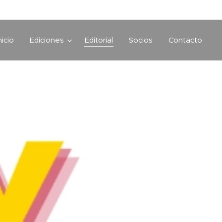
nicio
Ediciones
Editorial
Socios
Contacto