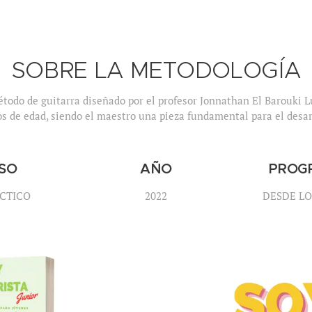
SOBRE LA METODOLOGÍA
todo de guitarra diseñado por el profesor Jonnathan El Barouki L
s de edad, siendo el maestro una pieza fundamental para el desar
SO
AÑO
PROG
CTICO
2022
DESDE LO