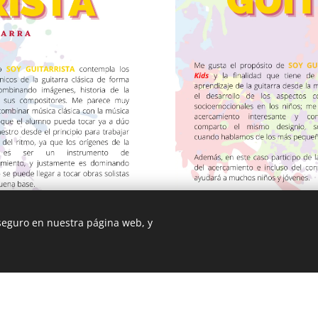
 seguro en nuestra página web, y