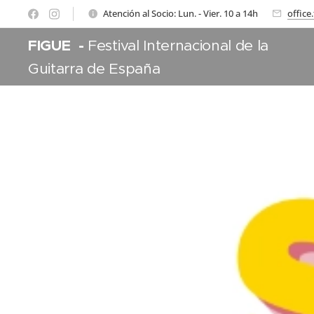
Atención al Socio: Lun. - Vier. 10 a 14h
offic
FIGUE -
Festival Internacional de la
Guitarra de España