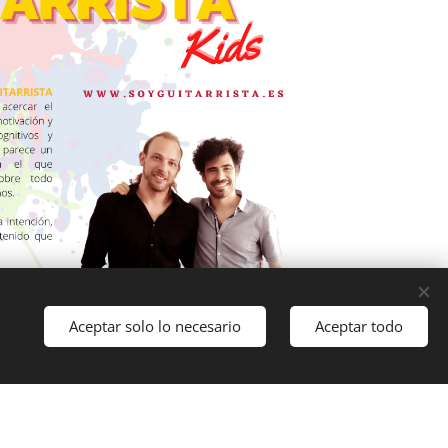
Aceptar solo lo necesario
Aceptar todo